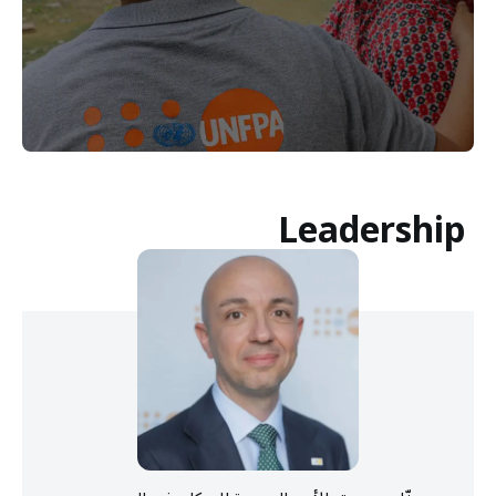
Leadership