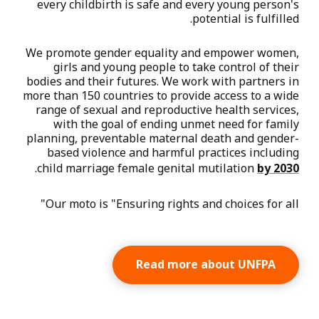
every childbirth is safe and every young person's
potential is fulfilled.
We promote gender equality and empower women,
girls and young people to take control of their
bodies and their futures. We work with partners in
more than 150 countries to provide access to a wide
range of sexual and reproductive health services,
with the goal of ending unmet need for family
planning, preventable maternal death and gender-
based violence and harmful practices including
.
child marriage female genital mutilation
by 2030
Our moto is "Ensuring rights and choices for all"
Read more about UNFPA