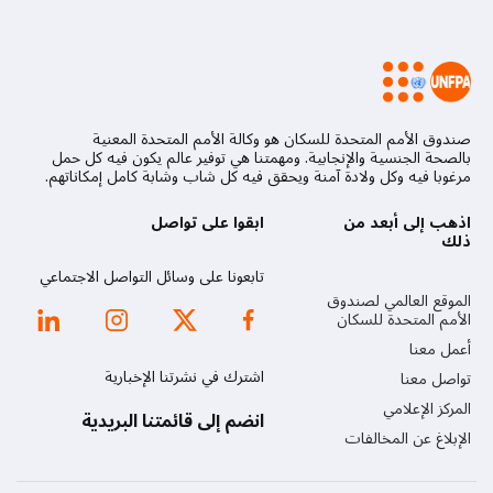
صندوق الأمم المتحدة للسكان هو وكالة الأمم المتحدة المعنية
بالصحة الجنسية والإنجابية. ومهمتنا هي توفير عالم يكون فيه كل حمل
مرغوبا فيه وكل ولادة آمنة ويحقق فيه كل شاب وشابة كامل إمكاناتهم.
اذهب إلى أبعد من
ابقوا على تواصل
ذلك
تابعونا على وسائل التواصل الاجتماعي
الموقع العالمي لصندوق
الأمم المتحدة للسكان
أعمل معنا
اشترك في نشرتنا الإخبارية
تواصل معنا
المركز الإعلامي
انضم إلى قائمتنا البريدية
الإبلاغ عن المخالفات