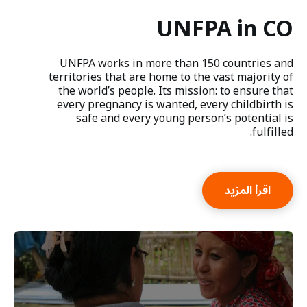
UNFPA in CO
UNFPA works in more than 150 countries and
territories that are home to the vast majority of
the world’s people. Its mission: to ensure that
every pregnancy is wanted, every childbirth is
safe and every young person’s potential is
fulfilled.
اقرأ المزيد